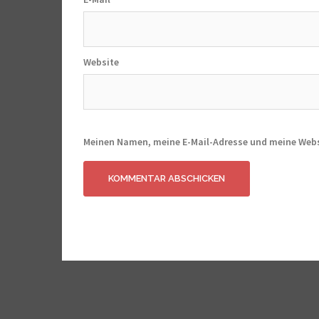
Website
Meinen Namen, meine E-Mail-Adresse und meine Webs