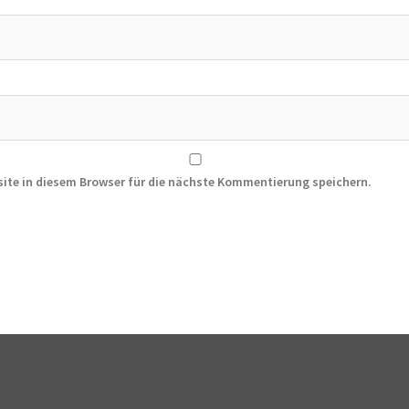
ite in diesem Browser für die nächste Kommentierung speichern.